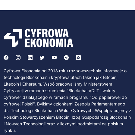
Cyfrowa Ekonomia od 2013 roku rozpowszechnia informacje o
technologii Blockchain i kryptowalutach takich jak Bitcoin,
Litecoin i Ethereum. Współpracowaliśmy Ministerstwem
Cyfryzacji w ramach strumienia "Blockchain/DLT i waluty
cyfrowe" działającego w ramach programu "Od papierowej do
cyfrowej Polski". Byliśmy członkami Zespołu Parlamentarnego
ds. Technologii Blockchain i Walut Cyfrowych. Współpracujemy z
Polskim Stowarzyszeniem Bitcoin, Izbą Gospodarczą Blockchain
i Nowych Technologii oraz z licznymi podmiotami na polskim
rynku.