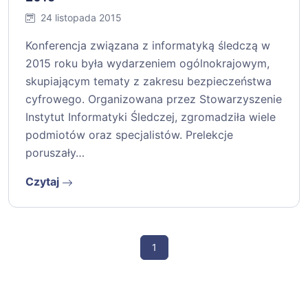
24 listopada 2015
Konferencja związana z informatyką śledczą w
2015 roku była wydarzeniem ogólnokrajowym,
skupiającym tematy z zakresu bezpieczeństwa
cyfrowego. Organizowana przez Stowarzyszenie
Instytut Informatyki Śledczej, zgromadziła wiele
podmiotów oraz specjalistów. Prelekcje
poruszały…
Czytaj
1