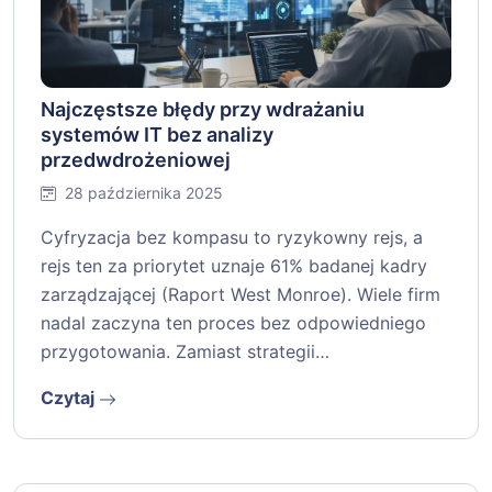
Najczęstsze błędy przy wdrażaniu
systemów IT bez analizy
przedwdrożeniowej
28 października 2025
Cyfryzacja bez kompasu to ryzykowny rejs, a
rejs ten za priorytet uznaje 61% badanej kadry
zarządzającej (Raport West Monroe). Wiele firm
nadal zaczyna ten proces bez odpowiedniego
przygotowania. Zamiast strategii…
Czytaj