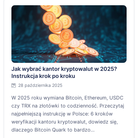
Jak wybrać kantor kryptowalut w 2025?
Instrukcja krok po kroku
28 października 2025
W 2025 roku wymiana Bitcoin, Ethereum, USDC
czy TRX na złotówki to codzienność. Przeczytaj
najpełniejszą instrukcję w Polsce: 6 kroków
weryfikacji kantoru kryptowalut, dowiedz się,
dlaczego Bitcoin Quark to bardzo…