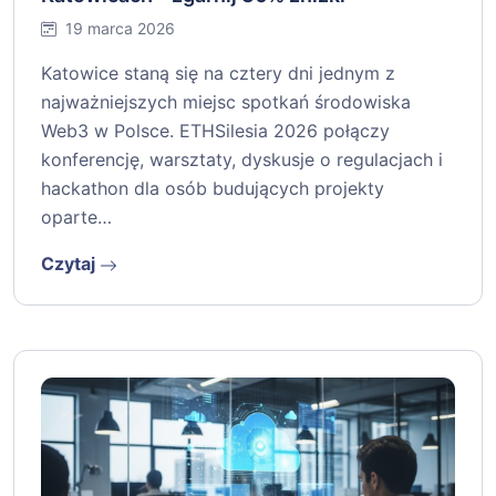
19 marca 2026
Katowice staną się na cztery dni jednym z
najważniejszych miejsc spotkań środowiska
Web3 w Polsce. ETHSilesia 2026 połączy
konferencję, warsztaty, dyskusje o regulacjach i
hackathon dla osób budujących projekty
oparte…
Czytaj