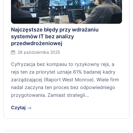
Najczęstsze błędy przy wdrażaniu
systemów IT bez analizy
przedwdrożeniowej
28 października 2025
Cyfryzacja bez kompasu to ryzykowny rejs, a
rejs ten za priorytet uznaje 61% badanej kadry
zarządzającej (Raport West Monroe). Wiele firm
nadal zaczyna ten proces bez odpowiedniego
przygotowania. Zamiast strategii…
Czytaj