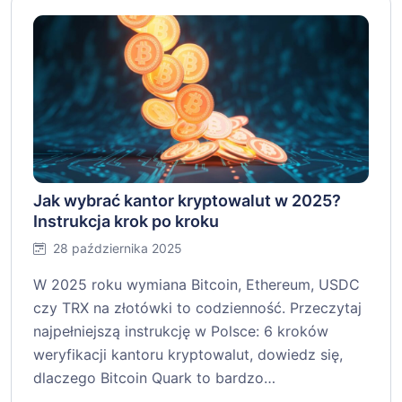
Jak wybrać kantor kryptowalut w 2025?
Instrukcja krok po kroku
28 października 2025
W 2025 roku wymiana Bitcoin, Ethereum, USDC
czy TRX na złotówki to codzienność. Przeczytaj
najpełniejszą instrukcję w Polsce: 6 kroków
weryfikacji kantoru kryptowalut, dowiedz się,
dlaczego Bitcoin Quark to bardzo…