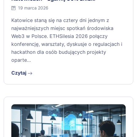
19 marca 2026
Katowice staną się na cztery dni jednym z
najważniejszych miejsc spotkań środowiska
Web3 w Polsce. ETHSilesia 2026 połączy
konferencję, warsztaty, dyskusje o regulacjach i
hackathon dla osób budujących projekty
oparte…
Czytaj