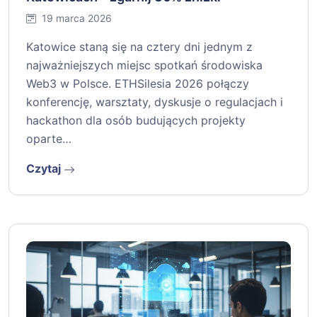
19 marca 2026
Katowice staną się na cztery dni jednym z
najważniejszych miejsc spotkań środowiska
Web3 w Polsce. ETHSilesia 2026 połączy
konferencję, warsztaty, dyskusje o regulacjach i
hackathon dla osób budujących projekty
oparte…
Czytaj