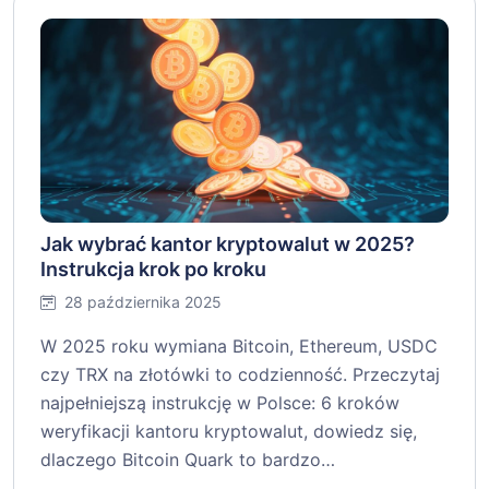
Jak wybrać kantor kryptowalut w 2025?
Instrukcja krok po kroku
28 października 2025
W 2025 roku wymiana Bitcoin, Ethereum, USDC
czy TRX na złotówki to codzienność. Przeczytaj
najpełniejszą instrukcję w Polsce: 6 kroków
weryfikacji kantoru kryptowalut, dowiedz się,
dlaczego Bitcoin Quark to bardzo…