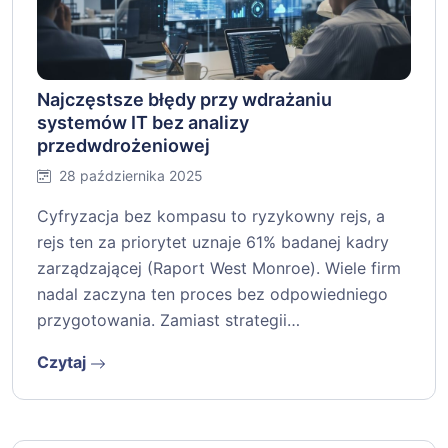
Najczęstsze błędy przy wdrażaniu
systemów IT bez analizy
przedwdrożeniowej
28 października 2025
Cyfryzacja bez kompasu to ryzykowny rejs, a
rejs ten za priorytet uznaje 61% badanej kadry
zarządzającej (Raport West Monroe). Wiele firm
nadal zaczyna ten proces bez odpowiedniego
przygotowania. Zamiast strategii…
Czytaj