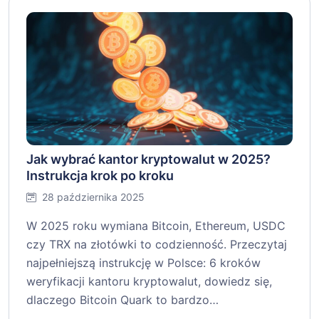
Jak wybrać kantor kryptowalut w 2025?
Instrukcja krok po kroku
28 października 2025
W 2025 roku wymiana Bitcoin, Ethereum, USDC
czy TRX na złotówki to codzienność. Przeczytaj
najpełniejszą instrukcję w Polsce: 6 kroków
weryfikacji kantoru kryptowalut, dowiedz się,
dlaczego Bitcoin Quark to bardzo…