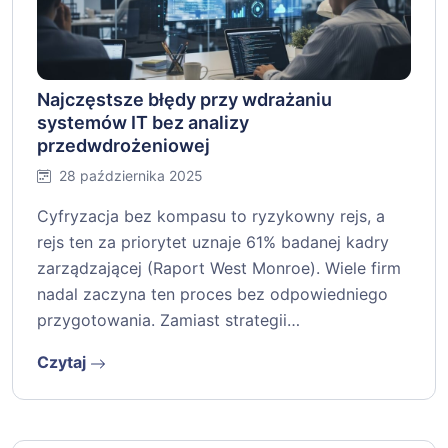
Najczęstsze błędy przy wdrażaniu
systemów IT bez analizy
przedwdrożeniowej
28 października 2025
Cyfryzacja bez kompasu to ryzykowny rejs, a
rejs ten za priorytet uznaje 61% badanej kadry
zarządzającej (Raport West Monroe). Wiele firm
nadal zaczyna ten proces bez odpowiedniego
przygotowania. Zamiast strategii…
Czytaj