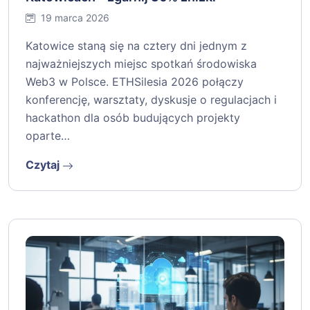
19 marca 2026
Katowice staną się na cztery dni jednym z
najważniejszych miejsc spotkań środowiska
Web3 w Polsce. ETHSilesia 2026 połączy
konferencję, warsztaty, dyskusje o regulacjach i
hackathon dla osób budujących projekty
oparte…
Czytaj