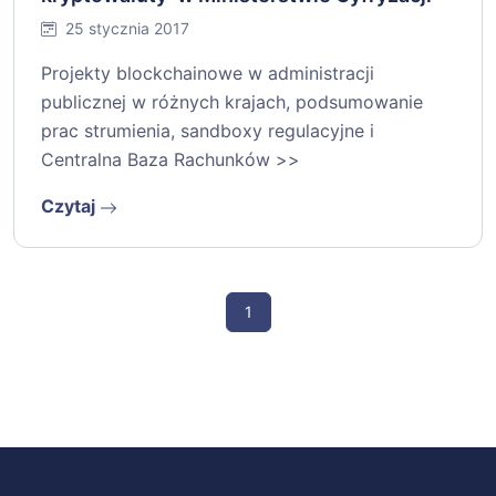
25 stycznia 2017
Projekty blockchainowe w administracji
publicznej w różnych krajach, podsumowanie
prac strumienia, sandboxy regulacyjne i
Centralna Baza Rachunków >>
Czytaj
1