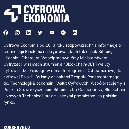
Cyfrowa Ekonomia od 2013 roku rozpowszechnia informacje o
technologii Blockchain i kryptowalutach takich jak Bitcoin,
Litecoin i Ethereum. Współpracowaliśmy Ministerstwem
Cyfryzacji w ramach strumienia "Blockchain/DLT i waluty
cyfrowe" działającego w ramach programu "Od papierowej do
cyfrowej Polski". Byliśmy członkami Zespołu Parlamentarnego
ds. Technologii Blockchain i Walut Cyfrowych. Współpracujemy z
Polskim Stowarzyszeniem Bitcoin, Izbą Gospodarczą Blockchain
i Nowych Technologii oraz z licznymi podmiotami na polskim
rynku.
SUBSKRYBUJ