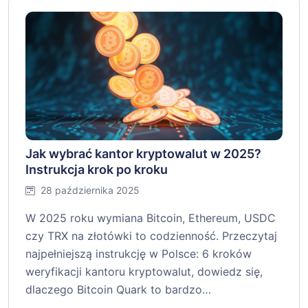
Jak wybrać kantor kryptowalut w 2025?
Instrukcja krok po kroku
28 października 2025
W 2025 roku wymiana Bitcoin, Ethereum, USDC
czy TRX na złotówki to codzienność. Przeczytaj
najpełniejszą instrukcję w Polsce: 6 kroków
weryfikacji kantoru kryptowalut, dowiedz się,
dlaczego Bitcoin Quark to bardzo…