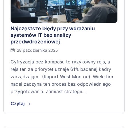
Najczęstsze błędy przy wdrażaniu
systemów IT bez analizy
przedwdrożeniowej
28 października 2025
Cyfryzacja bez kompasu to ryzykowny rejs, a
rejs ten za priorytet uznaje 61% badanej kadry
zarządzającej (Raport West Monroe). Wiele firm
nadal zaczyna ten proces bez odpowiedniego
przygotowania. Zamiast strategii…
Czytaj