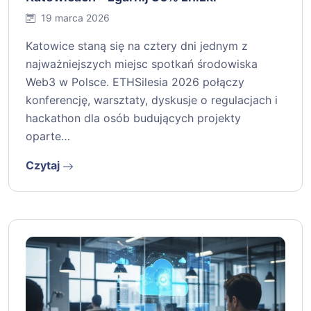
19 marca 2026
Katowice staną się na cztery dni jednym z
najważniejszych miejsc spotkań środowiska
Web3 w Polsce. ETHSilesia 2026 połączy
konferencję, warsztaty, dyskusje o regulacjach i
hackathon dla osób budujących projekty
oparte…
Czytaj