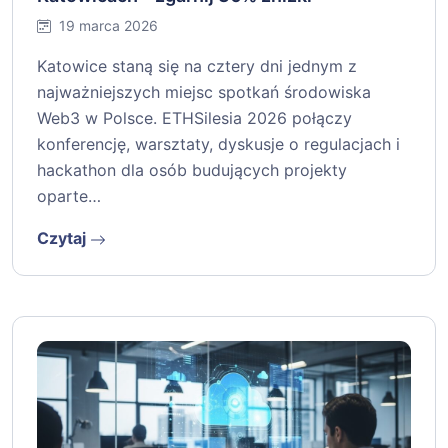
19 marca 2026
Katowice staną się na cztery dni jednym z
najważniejszych miejsc spotkań środowiska
Web3 w Polsce. ETHSilesia 2026 połączy
konferencję, warsztaty, dyskusje o regulacjach i
hackathon dla osób budujących projekty
oparte…
Czytaj