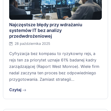
Najczęstsze błędy przy wdrażaniu
systemów IT bez analizy
przedwdrożeniowej
28 października 2025
Cyfryzacja bez kompasu to ryzykowny rejs, a
rejs ten za priorytet uznaje 61% badanej kadry
zarządzającej (Raport West Monroe). Wiele firm
nadal zaczyna ten proces bez odpowiedniego
przygotowania. Zamiast strategii…
Czytaj