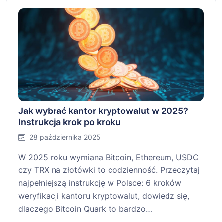
Jak wybrać kantor kryptowalut w 2025?
Instrukcja krok po kroku
28 października 2025
W 2025 roku wymiana Bitcoin, Ethereum, USDC
czy TRX na złotówki to codzienność. Przeczytaj
najpełniejszą instrukcję w Polsce: 6 kroków
weryfikacji kantoru kryptowalut, dowiedz się,
dlaczego Bitcoin Quark to bardzo…