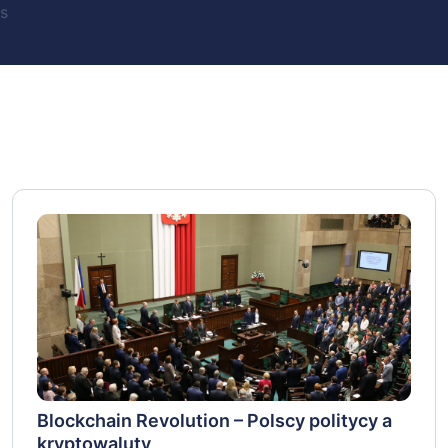
s
Blockchain Revolution – Polscy politycy a
kryptowaluty