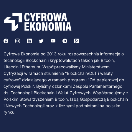
Cyfrowa Ekonomia od 2013 roku rozpowszechnia informacje o
technologii Blockchain i kryptowalutach takich jak Bitcoin,
Litecoin i Ethereum. Współpracowaliśmy Ministerstwem
Cyfryzacji w ramach strumienia "Blockchain/DLT i waluty
cyfrowe" działającego w ramach programu "Od papierowej do
cyfrowej Polski". Byliśmy członkami Zespołu Parlamentarnego
ds. Technologii Blockchain i Walut Cyfrowych. Współpracujemy z
Polskim Stowarzyszeniem Bitcoin, Izbą Gospodarczą Blockchain
i Nowych Technologii oraz z licznymi podmiotami na polskim
rynku.