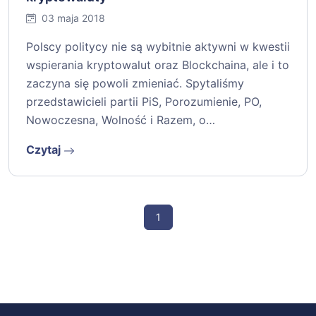
03 maja 2018
Polscy politycy nie są wybitnie aktywni w kwestii
wspierania kryptowalut oraz Blockchaina, ale i to
zaczyna się powoli zmieniać. Spytaliśmy
przedstawicieli partii PiS, Porozumienie, PO,
Nowoczesna, Wolność i Razem, o…
Czytaj
1