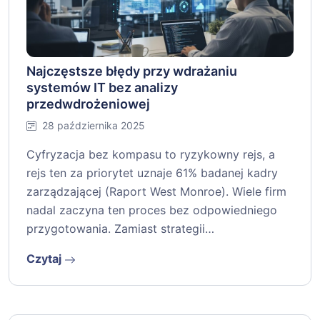
Najczęstsze błędy przy wdrażaniu
systemów IT bez analizy
przedwdrożeniowej
28 października 2025
Cyfryzacja bez kompasu to ryzykowny rejs, a
rejs ten za priorytet uznaje 61% badanej kadry
zarządzającej (Raport West Monroe). Wiele firm
nadal zaczyna ten proces bez odpowiedniego
przygotowania. Zamiast strategii…
Czytaj