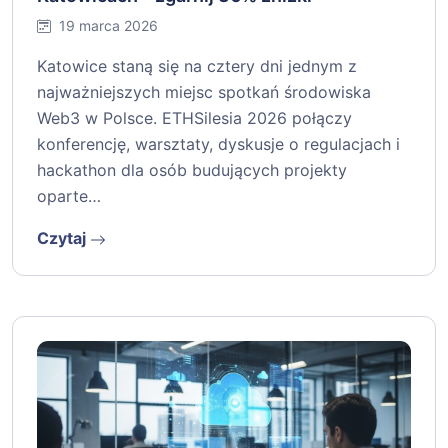
19 marca 2026
Katowice staną się na cztery dni jednym z
najważniejszych miejsc spotkań środowiska
Web3 w Polsce. ETHSilesia 2026 połączy
konferencję, warsztaty, dyskusje o regulacjach i
hackathon dla osób budujących projekty
oparte…
Czytaj