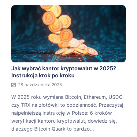
Jak wybrać kantor kryptowalut w 2025?
Instrukcja krok po kroku
28 października 2025
W 2025 roku wymiana Bitcoin, Ethereum, USDC
czy TRX na złotówki to codzienność. Przeczytaj
najpełniejszą instrukcję w Polsce: 6 kroków
weryfikacji kantoru kryptowalut, dowiedz się,
dlaczego Bitcoin Quark to bardzo…