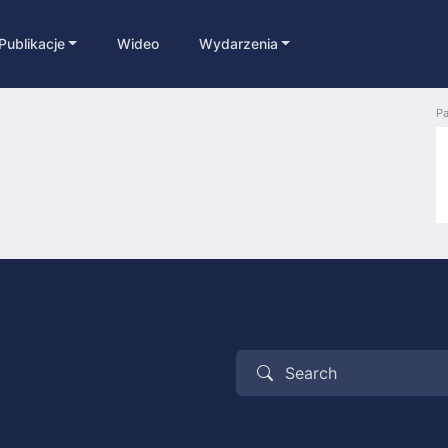
Publikacje
Wideo
Wydarzenia
Pa