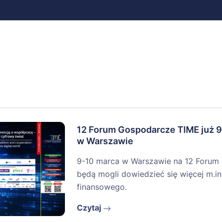
12 Forum Gospodarcze TIME już 
w Warszawie
9-10 marca w Warszawie na 12 Forum
będą mogli dowiedzieć się więcej m.in.
finansowego.
Czytaj