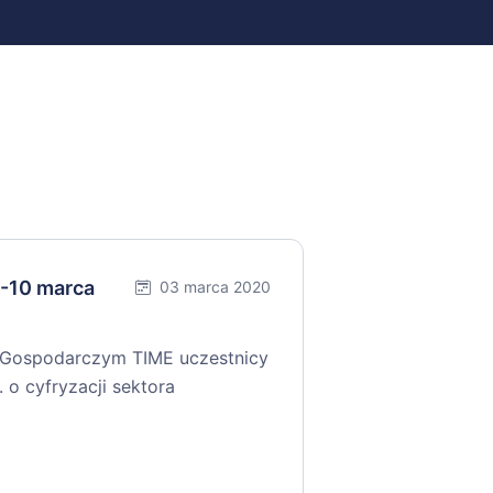
9-10 marca
03 marca 2020
 Gospodarczym TIME uczestnicy
 o cyfryzacji sektora