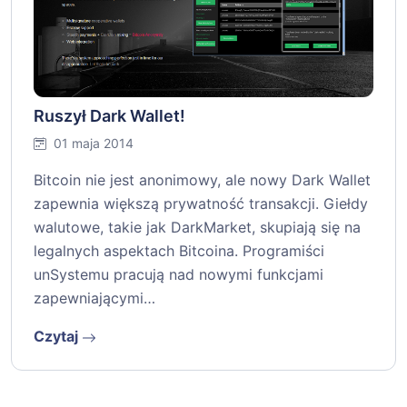
Ruszył Dark Wallet!
01 maja 2014
Bitcoin nie jest anonimowy, ale nowy Dark Wallet
zapewnia większą prywatność transakcji. Giełdy
walutowe, takie jak DarkMarket, skupiają się na
legalnych aspektach Bitcoina. Programiści
unSystemu pracują nad nowymi funkcjami
zapewniającymi…
Czytaj