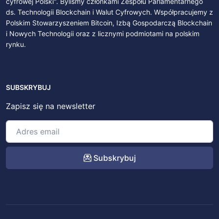
cyfrowej Polski". Byliśmy członkami Zespołu Parlamentarnego
ds. Technologii Blockchain i Walut Cyfrowych. Współpracujemy z
Polskim Stowarzyszeniem Bitcoin, Izbą Gospodarczą Blockchain
i Nowych Technologii oraz z licznymi podmiotami na polskim
rynku.
SUBSKRYBUJ
Zapisz się na newsletter
Subskrybuj