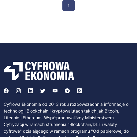
1
Cyfrowa Ekonomia od 2013 roku rozpowszechnia informacje o
technologii Blockchain i kryptowalutach takich jak Bitcoin,
Litecoin i Ethereum. Współpracowaliśmy Ministerstwem
Cyfryzacji w ramach strumienia "Blockchain/DLT i waluty
cyfrowe" działającego w ramach programu "Od papierowej do