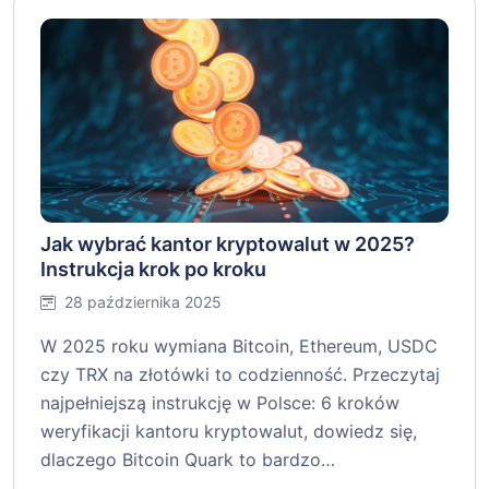
Jak wybrać kantor kryptowalut w 2025?
Instrukcja krok po kroku
28 października 2025
W 2025 roku wymiana Bitcoin, Ethereum, USDC
czy TRX na złotówki to codzienność. Przeczytaj
najpełniejszą instrukcję w Polsce: 6 kroków
weryfikacji kantoru kryptowalut, dowiedz się,
dlaczego Bitcoin Quark to bardzo…