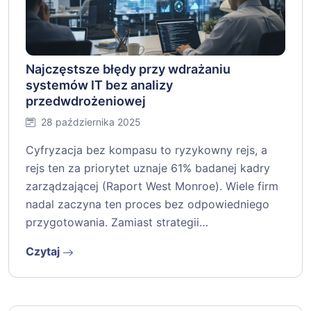
Najczęstsze błędy przy wdrażaniu
systemów IT bez analizy
przedwdrożeniowej
28 października 2025
Cyfryzacja bez kompasu to ryzykowny rejs, a
rejs ten za priorytet uznaje 61% badanej kadry
zarządzającej (Raport West Monroe). Wiele firm
nadal zaczyna ten proces bez odpowiedniego
przygotowania. Zamiast strategii…
Czytaj