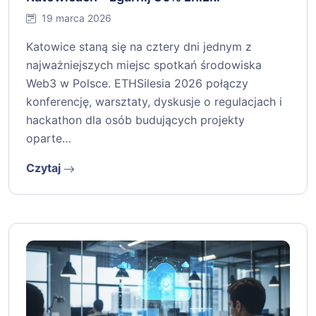
19 marca 2026
Katowice staną się na cztery dni jednym z
najważniejszych miejsc spotkań środowiska
Web3 w Polsce. ETHSilesia 2026 połączy
konferencję, warsztaty, dyskusje o regulacjach i
hackathon dla osób budujących projekty
oparte…
Czytaj