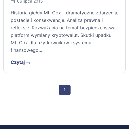
06 lipca 2015
Historia giełdy Mt. Gox - dramatyczne zdarzenia,
postacie i konsekwencje. Analiza prawna i
refleksje. Rozważania na temat bezpieczeństwa
platform wymiany kryptowalut. Skutki upadku
Mt. Gox dla użytkowników i systemu
finansowego.…
Czytaj
1