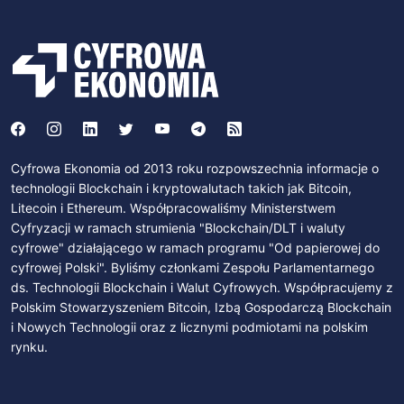
Cyfrowa Ekonomia od 2013 roku rozpowszechnia informacje o
technologii Blockchain i kryptowalutach takich jak Bitcoin,
Litecoin i Ethereum. Współpracowaliśmy Ministerstwem
Cyfryzacji w ramach strumienia "Blockchain/DLT i waluty
cyfrowe" działającego w ramach programu "Od papierowej do
cyfrowej Polski". Byliśmy członkami Zespołu Parlamentarnego
ds. Technologii Blockchain i Walut Cyfrowych. Współpracujemy z
Polskim Stowarzyszeniem Bitcoin, Izbą Gospodarczą Blockchain
i Nowych Technologii oraz z licznymi podmiotami na polskim
rynku.