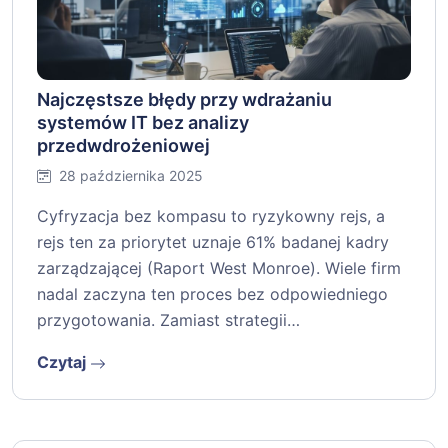
Najczęstsze błędy przy wdrażaniu
systemów IT bez analizy
przedwdrożeniowej
28 października 2025
Cyfryzacja bez kompasu to ryzykowny rejs, a
rejs ten za priorytet uznaje 61% badanej kadry
zarządzającej (Raport West Monroe). Wiele firm
nadal zaczyna ten proces bez odpowiedniego
przygotowania. Zamiast strategii…
Czytaj