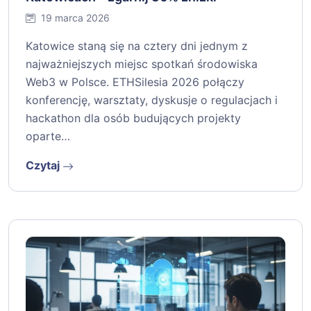
19 marca 2026
Katowice staną się na cztery dni jednym z
najważniejszych miejsc spotkań środowiska
Web3 w Polsce. ETHSilesia 2026 połączy
konferencję, warsztaty, dyskusje o regulacjach i
hackathon dla osób budujących projekty
oparte…
Czytaj