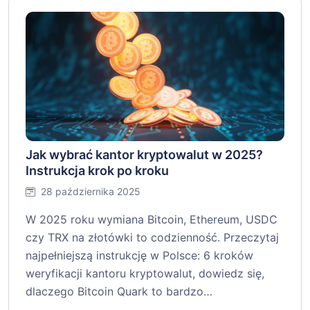
Jak wybrać kantor kryptowalut w 2025?
Instrukcja krok po kroku
28 października 2025
W 2025 roku wymiana Bitcoin, Ethereum, USDC
czy TRX na złotówki to codzienność. Przeczytaj
najpełniejszą instrukcję w Polsce: 6 kroków
weryfikacji kantoru kryptowalut, dowiedz się,
dlaczego Bitcoin Quark to bardzo…