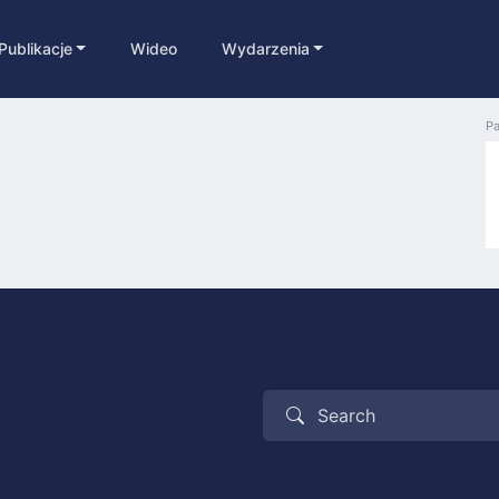
Publikacje
Wideo
Wydarzenia
Pa