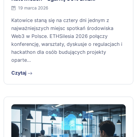
19 marca 2026
Katowice staną się na cztery dni jednym z
najważniejszych miejsc spotkań środowiska
Web3 w Polsce. ETHSilesia 2026 połączy
konferencję, warsztaty, dyskusje o regulacjach i
hackathon dla osób budujących projekty
oparte…
Czytaj