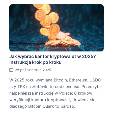
Jak wybrać kantor kryptowalut w 2025?
Instrukcja krok po kroku
28 października 2025
W 2025 roku wymiana Bitcoin, Ethereum, USDC
czy TRX na złotówki to codzienność. Przeczytaj
najpełniejszą instrukcję w Polsce: 6 kroków
weryfikacji kantoru kryptowalut, dowiedz się,
dlaczego Bitcoin Quark to bardzo…