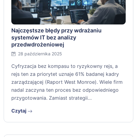
Najczęstsze błędy przy wdrażaniu
systemów IT bez analizy
przedwdrożeniowej
28 października 2025
Cyfryzacja bez kompasu to ryzykowny rejs, a
rejs ten za priorytet uznaje 61% badanej kadry
zarządzającej (Raport West Monroe). Wiele firm
nadal zaczyna ten proces bez odpowiedniego
przygotowania. Zamiast strategii…
Czytaj