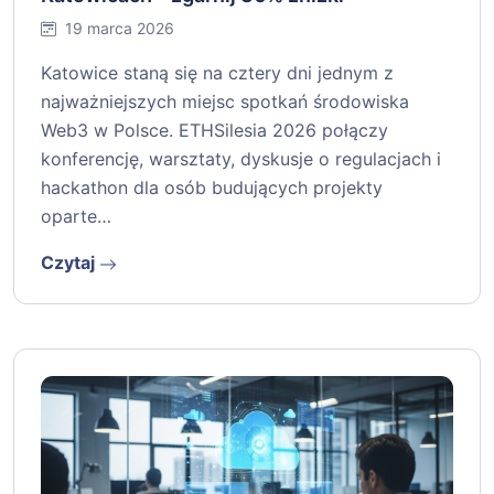
19 marca 2026
Katowice staną się na cztery dni jednym z
najważniejszych miejsc spotkań środowiska
Web3 w Polsce. ETHSilesia 2026 połączy
konferencję, warsztaty, dyskusje o regulacjach i
hackathon dla osób budujących projekty
oparte…
Czytaj