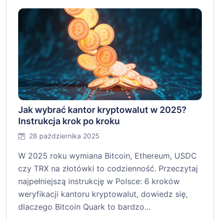
Jak wybrać kantor kryptowalut w 2025?
Instrukcja krok po kroku
28 października 2025
W 2025 roku wymiana Bitcoin, Ethereum, USDC
czy TRX na złotówki to codzienność. Przeczytaj
najpełniejszą instrukcję w Polsce: 6 kroków
weryfikacji kantoru kryptowalut, dowiedz się,
dlaczego Bitcoin Quark to bardzo…