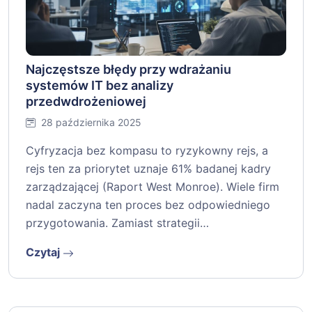
Najczęstsze błędy przy wdrażaniu
systemów IT bez analizy
przedwdrożeniowej
28 października 2025
Cyfryzacja bez kompasu to ryzykowny rejs, a
rejs ten za priorytet uznaje 61% badanej kadry
zarządzającej (Raport West Monroe). Wiele firm
nadal zaczyna ten proces bez odpowiedniego
przygotowania. Zamiast strategii…
Czytaj