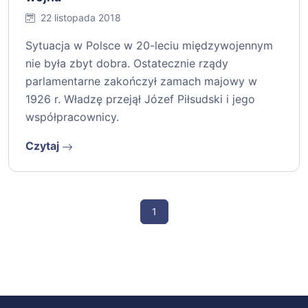
22 listopada 2018
Sytuacja w Polsce w 20-leciu międzywojennym
nie była zbyt dobra. Ostatecznie rządy
parlamentarne zakończył zamach majowy w
1926 r. Władzę przejął Józef Piłsudski i jego
współpracownicy.
Czytaj
1