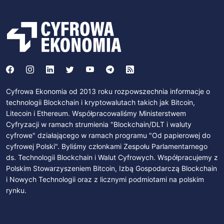
Cyfrowa Ekonomia od 2013 roku rozpowszechnia informacje o
technologii Blockchain i kryptowalutach takich jak Bitcoin,
Litecoin i Ethereum. Współpracowaliśmy Ministerstwem
Cyfryzacji w ramach strumienia "Blockchain/DLT i waluty
cyfrowe" działającego w ramach programu "Od papierowej do
cyfrowej Polski". Byliśmy członkami Zespołu Parlamentarnego
ds. Technologii Blockchain i Walut Cyfrowych. Współpracujemy z
Polskim Stowarzyszeniem Bitcoin, Izbą Gospodarczą Blockchain
i Nowych Technologii oraz z licznymi podmiotami na polskim
rynku.