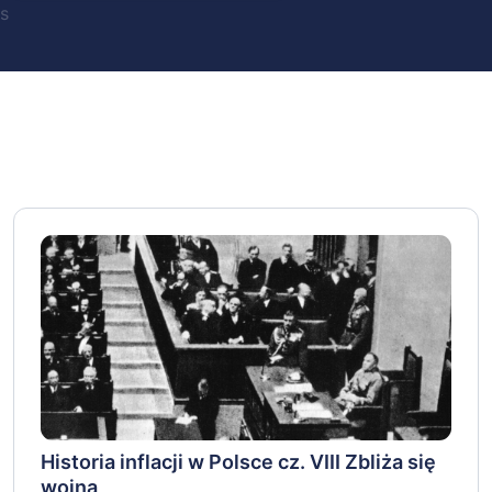
s
Historia inflacji w Polsce cz. VIII Zbliża się
wojna