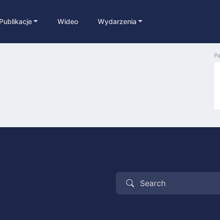
Publikacje
Wideo
Wydarzenia
Pa