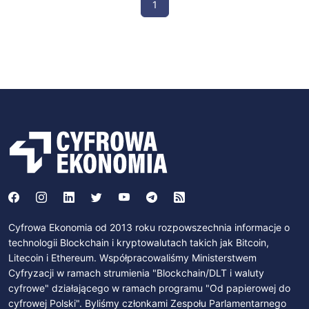
1
Cyfrowa Ekonomia od 2013 roku rozpowszechnia informacje o
technologii Blockchain i kryptowalutach takich jak Bitcoin,
Litecoin i Ethereum. Współpracowaliśmy Ministerstwem
Cyfryzacji w ramach strumienia "Blockchain/DLT i waluty
cyfrowe" działającego w ramach programu "Od papierowej do
cyfrowej Polski". Byliśmy członkami Zespołu Parlamentarnego