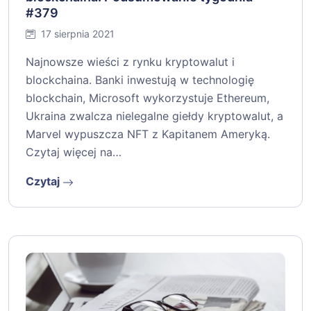
#379
17 sierpnia 2021
Najnowsze wieści z rynku kryptowalut i
blockchaina. Banki inwestują w technologię
blockchain, Microsoft wykorzystuje Ethereum,
Ukraina zwalcza nielegalne giełdy kryptowalut, a
Marvel wypuszcza NFT z Kapitanem Ameryką.
Czytaj więcej na…
Czytaj