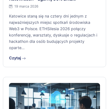
19 marca 2026
Katowice staną się na cztery dni jednym z
najważniejszych miejsc spotkań środowiska
Web3 w Polsce. ETHSilesia 2026 połączy
konferencję, warsztaty, dyskusje o regulacjach i
hackathon dla osób budujących projekty
oparte…
Czytaj