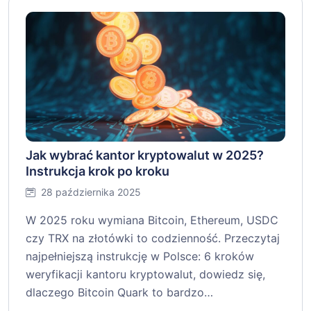
Jak wybrać kantor kryptowalut w 2025?
Instrukcja krok po kroku
28 października 2025
W 2025 roku wymiana Bitcoin, Ethereum, USDC
czy TRX na złotówki to codzienność. Przeczytaj
najpełniejszą instrukcję w Polsce: 6 kroków
weryfikacji kantoru kryptowalut, dowiedz się,
dlaczego Bitcoin Quark to bardzo…