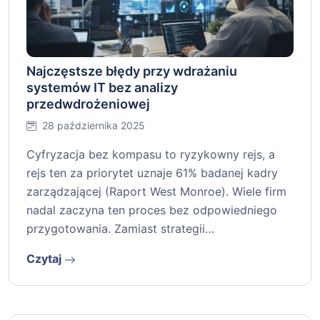
Najczęstsze błędy przy wdrażaniu
systemów IT bez analizy
przedwdrożeniowej
28 października 2025
Cyfryzacja bez kompasu to ryzykowny rejs, a
rejs ten za priorytet uznaje 61% badanej kadry
zarządzającej (Raport West Monroe). Wiele firm
nadal zaczyna ten proces bez odpowiedniego
przygotowania. Zamiast strategii…
Czytaj