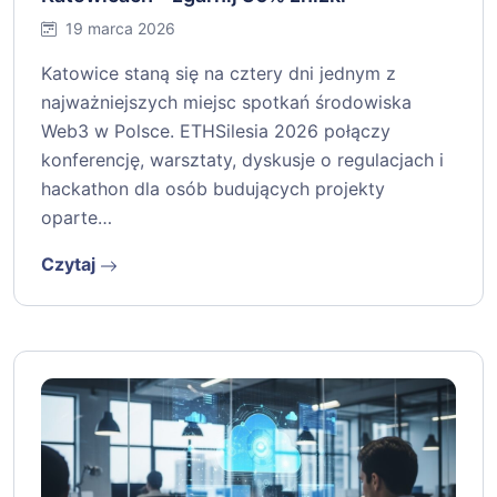
19 marca 2026
Katowice staną się na cztery dni jednym z
najważniejszych miejsc spotkań środowiska
Web3 w Polsce. ETHSilesia 2026 połączy
konferencję, warsztaty, dyskusje o regulacjach i
hackathon dla osób budujących projekty
oparte…
Czytaj