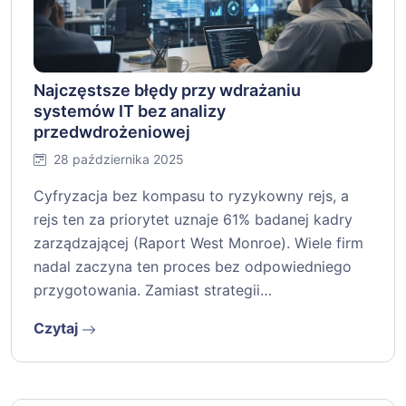
Najczęstsze błędy przy wdrażaniu
systemów IT bez analizy
przedwdrożeniowej
28 października 2025
Cyfryzacja bez kompasu to ryzykowny rejs, a
rejs ten za priorytet uznaje 61% badanej kadry
zarządzającej (Raport West Monroe). Wiele firm
nadal zaczyna ten proces bez odpowiedniego
przygotowania. Zamiast strategii…
Czytaj