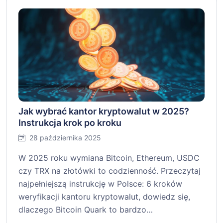
Jak wybrać kantor kryptowalut w 2025?
Instrukcja krok po kroku
28 października 2025
W 2025 roku wymiana Bitcoin, Ethereum, USDC
czy TRX na złotówki to codzienność. Przeczytaj
najpełniejszą instrukcję w Polsce: 6 kroków
weryfikacji kantoru kryptowalut, dowiedz się,
dlaczego Bitcoin Quark to bardzo…