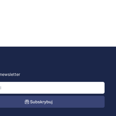
 newsletter
Subskrybuj