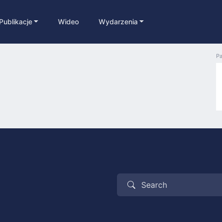
Publikacje
Wideo
Wydarzenia
Pa