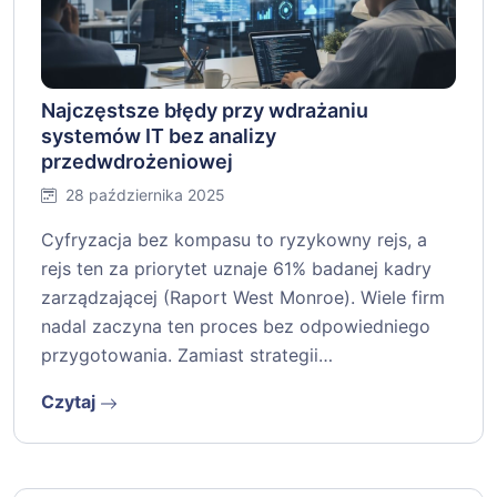
Najczęstsze błędy przy wdrażaniu
systemów IT bez analizy
przedwdrożeniowej
28 października 2025
Cyfryzacja bez kompasu to ryzykowny rejs, a
rejs ten za priorytet uznaje 61% badanej kadry
zarządzającej (Raport West Monroe). Wiele firm
nadal zaczyna ten proces bez odpowiedniego
przygotowania. Zamiast strategii…
Czytaj