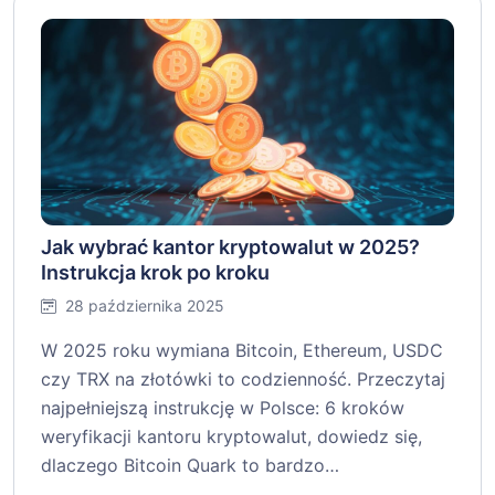
Jak wybrać kantor kryptowalut w 2025?
Instrukcja krok po kroku
28 października 2025
W 2025 roku wymiana Bitcoin, Ethereum, USDC
czy TRX na złotówki to codzienność. Przeczytaj
najpełniejszą instrukcję w Polsce: 6 kroków
weryfikacji kantoru kryptowalut, dowiedz się,
dlaczego Bitcoin Quark to bardzo…