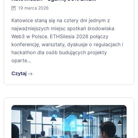
19 marca 2026
Katowice staną się na cztery dni jednym z
najważniejszych miejsc spotkań środowiska
Web3 w Polsce. ETHSilesia 2026 połączy
konferencję, warsztaty, dyskusje o regulacjach i
hackathon dla osób budujących projekty
oparte…
Czytaj