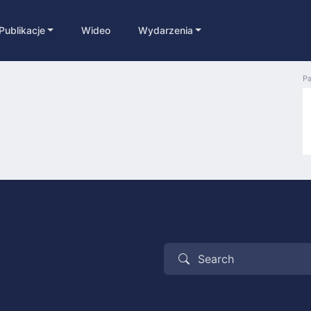
Publikacje
Wideo
Wydarzenia
Pa