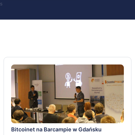
s
Bitcoinet na Barcampie w Gdańsku