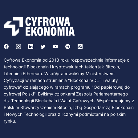
Cyfrowa Ekonomia od 2013 roku rozpowszechnia informacje o
technologii Blockchain i kryptowalutach takich jak Bitcoin,
Litecoin i Ethereum. Współpracowaliśmy Ministerstwem
Cyfryzacji w ramach strumienia "Blockchain/DLT i waluty
cyfrowe" działającego w ramach programu "Od papierowej do
cyfrowej Polski". Byliśmy członkami Zespołu Parlamentarnego
ds. Technologii Blockchain i Walut Cyfrowych. Współpracujemy z
Polskim Stowarzyszeniem Bitcoin, Izbą Gospodarczą Blockchain
i Nowych Technologii oraz z licznymi podmiotami na polskim
rynku.