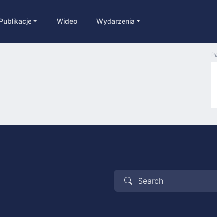
Publikacje
Wideo
Wydarzenia
Pa