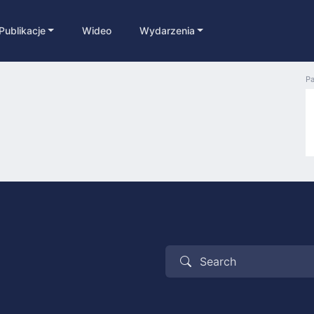
Publikacje
Wideo
Wydarzenia
Pa