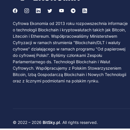
Cyfrowa Ekonomia od 2013 roku rozpowszechnia informacje
o technologii Blockchain i kryptowalutach takich jak Bitcoin,
Litecoin i Ethereum. Współpracowaliśmy Ministerstwem
Cyfryzacji w ramach strumienia "Blockchain/DLT i waluty
cyfrowe" działającego w ramach programu "Od papierowej
do cyfrowej Polski". Byliśmy członkami Zespołu
Parlamentarnego ds. Technologii Blockchain i Walut
Cyfrowych. Współpracujemy z Polskim Stowarzyszeniem
Bitcoin, Izbą Gospodarczą Blockchain i Nowych Technologii
oraz z licznymi podmiotami na polskim rynku.
© 2022 – 2026
BitSky.pl
. All rights reserved.