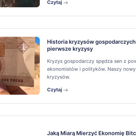
Czytaj
Historia kryzysów gospodarczych.
pierwsze kryzysy
Kryzys gospodarczy spędza sen z pow
ekonomistów i polityków. Naszy nowy 
kryzysów.
Czytaj
Jaką Miarą Mierzyć Ekonomię Bitc