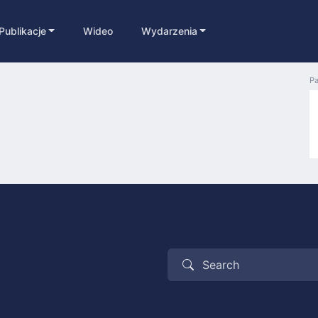
Publikacje
Wideo
Wydarzenia
Pa