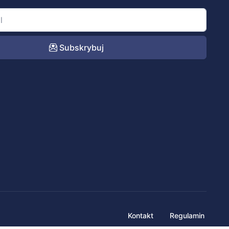
Subskrybuj
Kontakt
Regulamin