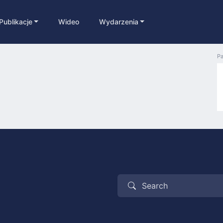
Publikacje
Wideo
Wydarzenia
Pa