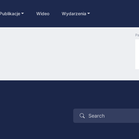
Publikacje
Wideo
Wydarzenia
Pa