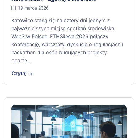
19 marca 2026
Katowice staną się na cztery dni jednym z
najważniejszych miejsc spotkań środowiska
Web3 w Polsce. ETHSilesia 2026 połączy
konferencję, warsztaty, dyskusje o regulacjach i
hackathon dla osób budujących projekty
oparte…
Czytaj