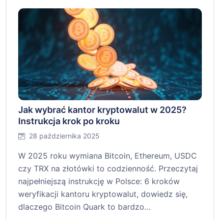
Jak wybrać kantor kryptowalut w 2025?
Instrukcja krok po kroku
28 października 2025
W 2025 roku wymiana Bitcoin, Ethereum, USDC
czy TRX na złotówki to codzienność. Przeczytaj
najpełniejszą instrukcję w Polsce: 6 kroków
weryfikacji kantoru kryptowalut, dowiedz się,
dlaczego Bitcoin Quark to bardzo…