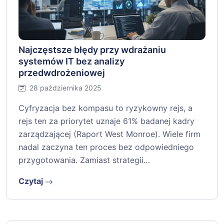
Najczęstsze błędy przy wdrażaniu
systemów IT bez analizy
przedwdrożeniowej
28 października 2025
Cyfryzacja bez kompasu to ryzykowny rejs, a
rejs ten za priorytet uznaje 61% badanej kadry
zarządzającej (Raport West Monroe). Wiele firm
nadal zaczyna ten proces bez odpowiedniego
przygotowania. Zamiast strategii…
Czytaj