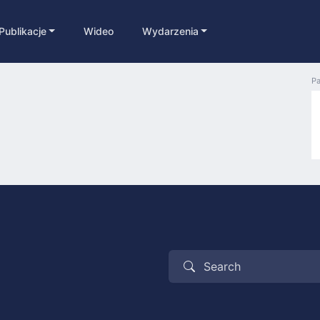
Publikacje
Wideo
Wydarzenia
Pa