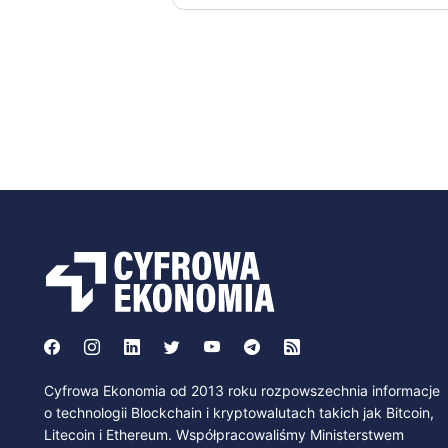
Cyfrowa Ekonomia od 2013 roku rozpowszechnia informacje
o technologii Blockchain i kryptowalutach takich jak Bitcoin,
Litecoin i Ethereum. Współpracowaliśmy Ministerstwem