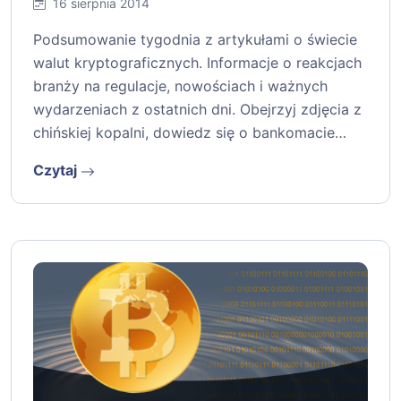
16 sierpnia 2014
Podsumowanie tygodnia z artykułami o świecie
walut kryptograficznych. Informacje o reakcjach
branży na regulacje, nowościach i ważnych
wydarzeniach z ostatnich dni. Obejrzyj zdjęcia z
chińskiej kopalni, dowiedz się o bankomacie…
Czytaj