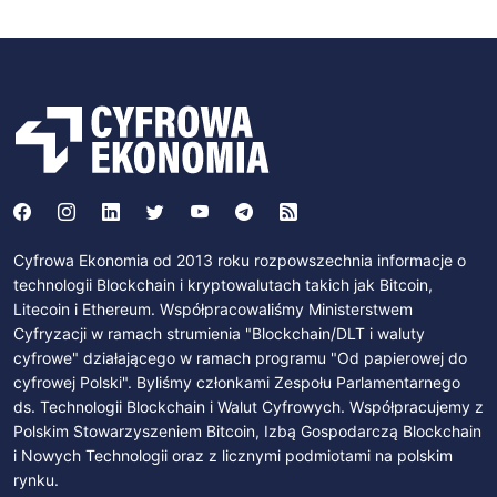
Cyfrowa Ekonomia od 2013 roku rozpowszechnia informacje o
technologii Blockchain i kryptowalutach takich jak Bitcoin,
Litecoin i Ethereum. Współpracowaliśmy Ministerstwem
Cyfryzacji w ramach strumienia "Blockchain/DLT i waluty
cyfrowe" działającego w ramach programu "Od papierowej do
cyfrowej Polski". Byliśmy członkami Zespołu Parlamentarnego
ds. Technologii Blockchain i Walut Cyfrowych. Współpracujemy z
Polskim Stowarzyszeniem Bitcoin, Izbą Gospodarczą Blockchain
i Nowych Technologii oraz z licznymi podmiotami na polskim
rynku.