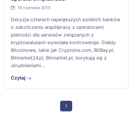
16 czerwca 2015
Decyzja czterech największych polskich banków
o zakończeniu współpracy z operatorami
płatności dla serwisów związanych z
kryptowalutami wywołała kontrowersje. Giełdy
Bitcoinowe, takie jak Cryptoins.com, BitBay.pl,
Bitmarket24.pl, Bitmarket.pl, borykają się z
utrudnieniami…
Czytaj
1