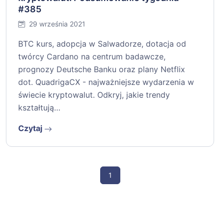
#385
29 września 2021
BTC kurs, adopcja w Salwadorze, dotacja od
twórcy Cardano na centrum badawcze,
prognozy Deutsche Banku oraz plany Netflix
dot. QuadrigaCX - najważniejsze wydarzenia w
świecie kryptowalut. Odkryj, jakie trendy
kształtują…
Czytaj
1