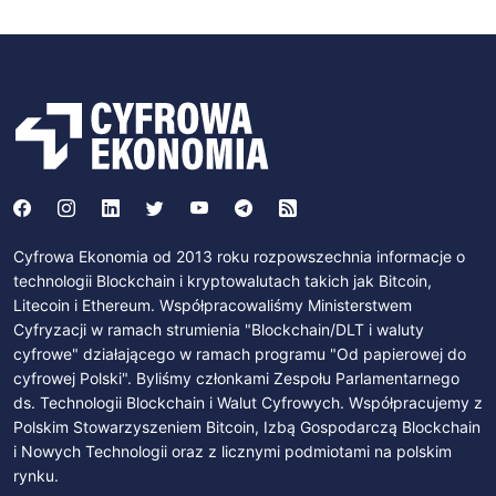
Cyfrowa Ekonomia od 2013 roku rozpowszechnia informacje o
technologii Blockchain i kryptowalutach takich jak Bitcoin,
Litecoin i Ethereum. Współpracowaliśmy Ministerstwem
Cyfryzacji w ramach strumienia "Blockchain/DLT i waluty
cyfrowe" działającego w ramach programu "Od papierowej do
cyfrowej Polski". Byliśmy członkami Zespołu Parlamentarnego
ds. Technologii Blockchain i Walut Cyfrowych. Współpracujemy z
Polskim Stowarzyszeniem Bitcoin, Izbą Gospodarczą Blockchain
i Nowych Technologii oraz z licznymi podmiotami na polskim
rynku.