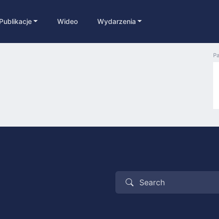
Publikacje
Wideo
Wydarzenia
Pa