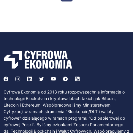
Cyfrowa Ekonomia od 2013 roku rozpowszechnia informacje o
technologii Blockchain i kryptowalutach takich jak Bitcoin,
Litecoin i Ethereum. Współpracowaliśmy Ministerstwem
Cyfryzacji w ramach strumienia "Blockchain/DLT i waluty
cyfrowe" działającego w ramach programu "Od papierowej do
cyfrowej Polski". Byliśmy członkami Zespołu Parlamentarnego
ds. Technologii Blockchain i Walut Cyfrowych. Współpracujemy z