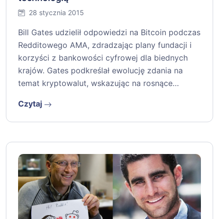
28 stycznia 2015
Bill Gates udzielił odpowiedzi na Bitcoin podczas
Redditowego AMA, zdradzając plany fundacji i
korzyści z bankowości cyfrowej dla biednych
krajów. Gates podkreślał ewolucję zdania na
temat kryptowalut, wskazując na rosnące…
Czytaj