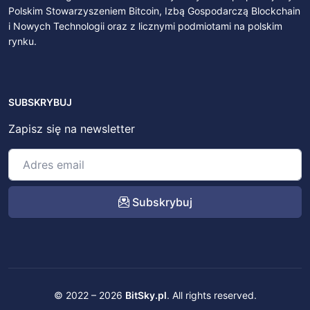
Polskim Stowarzyszeniem Bitcoin, Izbą Gospodarczą Blockchain
i Nowych Technologii oraz z licznymi podmiotami na polskim
rynku.
SUBSKRYBUJ
Zapisz się na newsletter
Subskrybuj
© 2022 – 2026
BitSky.pl
. All rights reserved.