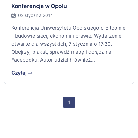
Konferencja w Opolu
02 stycznia 2014
Konferencja Uniwersytetu Opolskiego o Bitcoinie
- budowie sieci, ekonomii i prawie. Wydarzenie
otwarte dla wszystkich, 7 stycznia o 17:30.
Obejrzyj plakat, sprawdź mapę i dołącz na
Facebooku. Autor udzielił również…
Czytaj
1