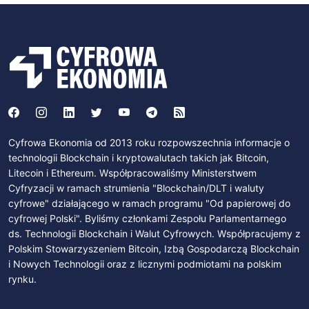
Cyfrowa Ekonomia od 2013 roku rozpowszechnia informacje o
technologii Blockchain i kryptowalutach takich jak Bitcoin,
Litecoin i Ethereum. Współpracowaliśmy Ministerstwem
Cyfryzacji w ramach strumienia "Blockchain/DLT i waluty
cyfrowe" działającego w ramach programu "Od papierowej do
cyfrowej Polski". Byliśmy członkami Zespołu Parlamentarnego
ds. Technologii Blockchain i Walut Cyfrowych. Współpracujemy z
Polskim Stowarzyszeniem Bitcoin, Izbą Gospodarczą Blockchain
i Nowych Technologii oraz z licznymi podmiotami na polskim
rynku.