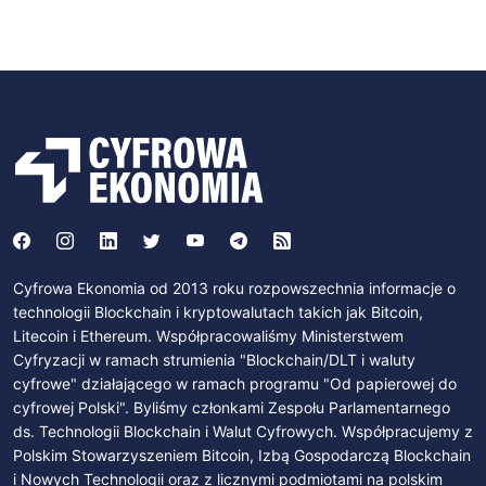
Cyfrowa Ekonomia od 2013 roku rozpowszechnia informacje o
technologii Blockchain i kryptowalutach takich jak Bitcoin,
Litecoin i Ethereum. Współpracowaliśmy Ministerstwem
Cyfryzacji w ramach strumienia "Blockchain/DLT i waluty
cyfrowe" działającego w ramach programu "Od papierowej do
cyfrowej Polski". Byliśmy członkami Zespołu Parlamentarnego
ds. Technologii Blockchain i Walut Cyfrowych. Współpracujemy z
Polskim Stowarzyszeniem Bitcoin, Izbą Gospodarczą Blockchain
i Nowych Technologii oraz z licznymi podmiotami na polskim