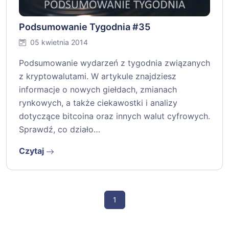
Podsumowanie Tygodnia #35
05 kwietnia 2014
Podsumowanie wydarzeń z tygodnia związanych
z kryptowalutami. W artykule znajdziesz
informacje o nowych giełdach, zmianach
rynkowych, a także ciekawostki i analizy
dotyczące bitcoina oraz innych walut cyfrowych.
Sprawdź, co działo…
Czytaj
1