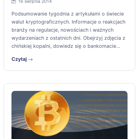
16 sierpnia 2014
Podsumowanie tygodnia z artykułami o świecie
walut kryptograficznych. Informacje o reakcjach
branży na regulacje, nowościach i ważnych
wydarzeniach z ostatnich dni. Obejrzyj zdjęcia z
chińskiej kopalni, dowiedz się o bankomacie…
Czytaj