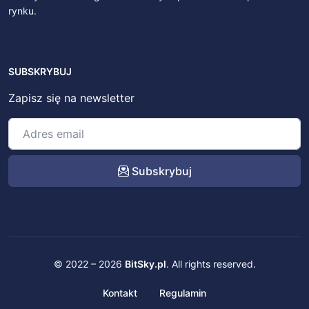
rynku.
SUBSKRYBUJ
Zapisz się na newsletter
Subskrybuj
© 2022 – 2026
BitSky.pl
. All rights reserved.
Kontakt
Regulamin