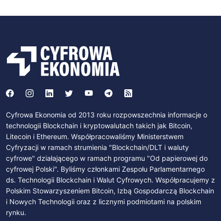
Cyfrowa Ekonomia od 2013 roku rozpowszechnia informacje o
technologii Blockchain i kryptowalutach takich jak Bitcoin,
Litecoin i Ethereum. Współpracowaliśmy Ministerstwem
Cyfryzacji w ramach strumienia "Blockchain/DLT i waluty
cyfrowe" działającego w ramach programu "Od papierowej do
cyfrowej Polski". Byliśmy członkami Zespołu Parlamentarnego
ds. Technologii Blockchain i Walut Cyfrowych. Współpracujemy z
Polskim Stowarzyszeniem Bitcoin, Izbą Gospodarczą Blockchain
i Nowych Technologii oraz z licznymi podmiotami na polskim
rynku.