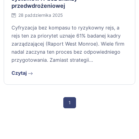
przedwdrożeniowej
28 października 2025
Cyfryzacja bez kompasu to ryzykowny rejs, a
rejs ten za priorytet uznaje 61% badanej kadry
zarządzającej (Raport West Monroe). Wiele firm
nadal zaczyna ten proces bez odpowiedniego
przygotowania. Zamiast strategii…
Czytaj
1