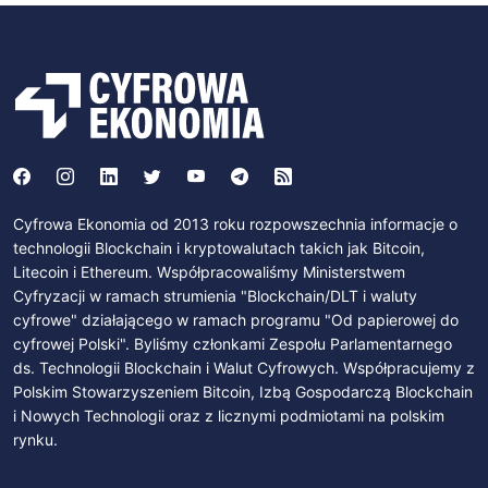
Cyfrowa Ekonomia od 2013 roku rozpowszechnia informacje o
technologii Blockchain i kryptowalutach takich jak Bitcoin,
Litecoin i Ethereum. Współpracowaliśmy Ministerstwem
Cyfryzacji w ramach strumienia "Blockchain/DLT i waluty
cyfrowe" działającego w ramach programu "Od papierowej do
cyfrowej Polski". Byliśmy członkami Zespołu Parlamentarnego
ds. Technologii Blockchain i Walut Cyfrowych. Współpracujemy z
Polskim Stowarzyszeniem Bitcoin, Izbą Gospodarczą Blockchain
i Nowych Technologii oraz z licznymi podmiotami na polskim
rynku.