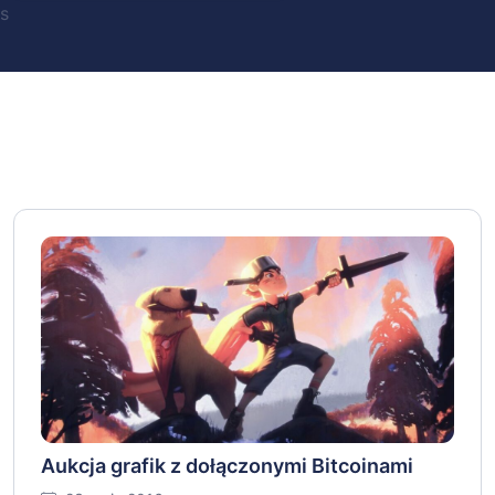
s
Aukcja grafik z dołączonymi Bitcoinami