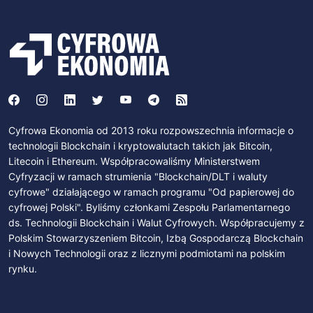
Cyfrowa Ekonomia od 2013 roku rozpowszechnia informacje o
technologii Blockchain i kryptowalutach takich jak Bitcoin,
Litecoin i Ethereum. Współpracowaliśmy Ministerstwem
Cyfryzacji w ramach strumienia "Blockchain/DLT i waluty
cyfrowe" działającego w ramach programu "Od papierowej do
cyfrowej Polski". Byliśmy członkami Zespołu Parlamentarnego
ds. Technologii Blockchain i Walut Cyfrowych. Współpracujemy z
Polskim Stowarzyszeniem Bitcoin, Izbą Gospodarczą Blockchain
i Nowych Technologii oraz z licznymi podmiotami na polskim
rynku.