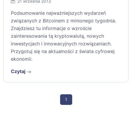
21 września 2013
Podsumowanie najważniejszych wydarzeń
związanych z Bitcoinem z minionego tygodnia.
Znajdziesz tu informacje o wzroście
zainteresowania tą kryptowalutą, nowych
inwestycjach i innowacyjnych rozwiązaniach.
Przygotuj się na aktualności z świata cyfrowej
ekonomii.
Czytaj
1