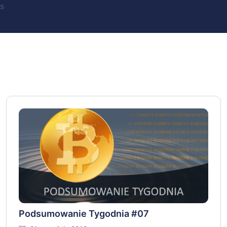
s
Podsumowanie Tygodnia #07