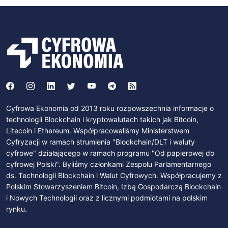
Cyfrowa Ekonomia od 2013 roku rozpowszechnia informacje o
technologii Blockchain i kryptowalutach takich jak Bitcoin,
Litecoin i Ethereum. Współpracowaliśmy Ministerstwem
Cyfryzacji w ramach strumienia "Blockchain/DLT i waluty
cyfrowe" działającego w ramach programu "Od papierowej do
cyfrowej Polski". Byliśmy członkami Zespołu Parlamentarnego
ds. Technologii Blockchain i Walut Cyfrowych. Współpracujemy z
Polskim Stowarzyszeniem Bitcoin, Izbą Gospodarczą Blockchain
i Nowych Technologii oraz z licznymi podmiotami na polskim
rynku.