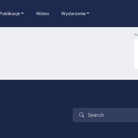
Publikacje
Wideo
Wydarzenia
Pa