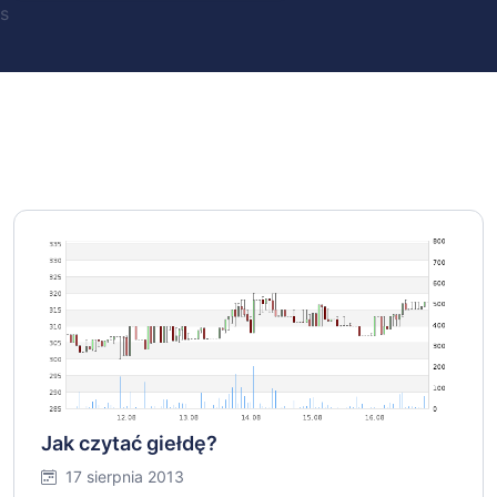
s
Jak czytać giełdę?
17 sierpnia 2013