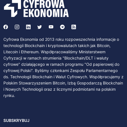
Cyfrowa Ekonomia od 2013 roku rozpowszechnia informacje o
technologii Blockchain i kryptowalutach takich jak Bitcoin,
Litecoin i Ethereum. Współpracowaliśmy Ministerstwem
Cyfryzacji w ramach strumienia "Blockchain/DLT i waluty
cyfrowe" działającego w ramach programu "Od papierowej do
cyfrowej Polski". Byliśmy członkami Zespołu Parlamentarnego
ds. Technologii Blockchain i Walut Cyfrowych. Współpracujemy z
Polskim Stowarzyszeniem Bitcoin, Izbą Gospodarczą Blockchain
i Nowych Technologii oraz z licznymi podmiotami na polskim
rynku.
SUBSKRYBUJ