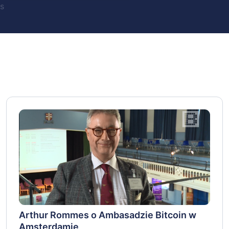
s
Arthur Rommes o Ambasadzie Bitcoin w
Amsterdamie