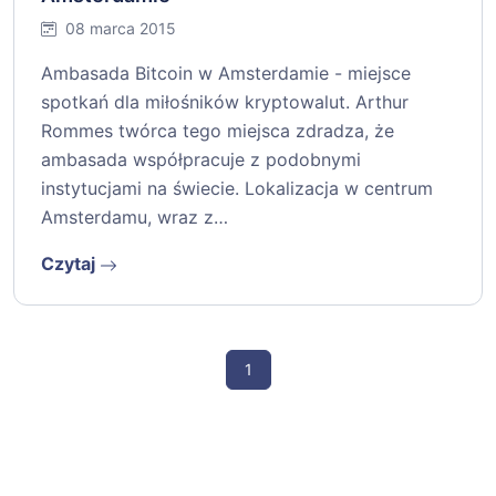
08 marca 2015
Ambasada Bitcoin w Amsterdamie - miejsce
spotkań dla miłośników kryptowalut. Arthur
Rommes twórca tego miejsca zdradza, że
ambasada współpracuje z podobnymi
instytucjami na świecie. Lokalizacja w centrum
Amsterdamu, wraz z…
Czytaj
1