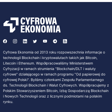
Cyfrowa Ekonomia od 2013 roku rozpowszechnia informacje o
technologii Blockchain i kryptowalutach takich jak Bitcoin,
Litecoin i Ethereum. Współpracowaliśmy Ministerstwem
Cyfryzacji w ramach strumienia "Blockchain/DLT i waluty
cyfrowe" działającego w ramach programu "Od papierowej do
cyfrowej Polski". Byliśmy członkami Zespołu Parlamentarnego
ds. Technologii Blockchain i Walut Cyfrowych. Współpracujemy z
Polskim Stowarzyszeniem Bitcoin, Izbą Gospodarczą Blockchain
i Nowych Technologii oraz z licznymi podmiotami na polskim
rynku.