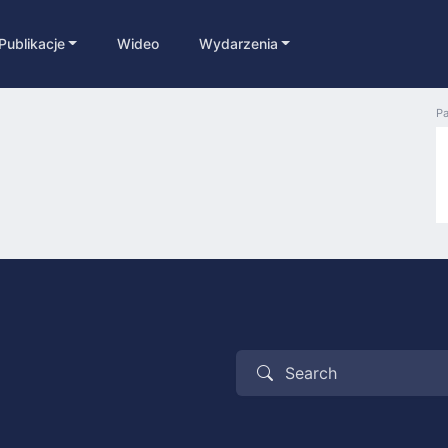
Publikacje
Wideo
Wydarzenia
Pa