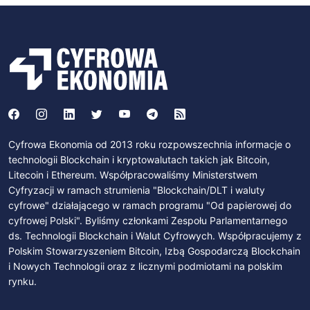
Cyfrowa Ekonomia od 2013 roku rozpowszechnia informacje o
technologii Blockchain i kryptowalutach takich jak Bitcoin,
Litecoin i Ethereum. Współpracowaliśmy Ministerstwem
Cyfryzacji w ramach strumienia "Blockchain/DLT i waluty
cyfrowe" działającego w ramach programu "Od papierowej do
cyfrowej Polski". Byliśmy członkami Zespołu Parlamentarnego
ds. Technologii Blockchain i Walut Cyfrowych. Współpracujemy z
Polskim Stowarzyszeniem Bitcoin, Izbą Gospodarczą Blockchain
i Nowych Technologii oraz z licznymi podmiotami na polskim
rynku.